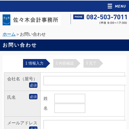
ホーム
＞お問い合わせ
お問い合わせ