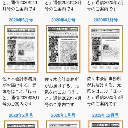
と』通信2020年11
と』通信2020年8月
と』通信2020年7月
月号のご案内です
号のご案内です
号のご案内です
2020年5月号
2020年4月号
2020年3月号
佐々木会計事務所
佐々木会計事務所
佐々木会計事務所
がお届けする、元
がお届けする、元
がお届けする、元
気をはこぶ『ほっ
気をはこぶ『ほっ
気をはこぶ『ほっ
と』通信2020年3月
と』通信2020年5月
と』通信2020年4月
号のご案内です
号のご案内です
号のご案内です
2020年2月号
2020年1月号
2019年12月号