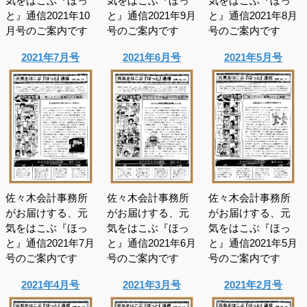
気をはこぶ『ほっ
気をはこぶ『ほっ
気をはこぶ『ほっ
と』通信2021年10
と』通信2021年9月
と』通信2021年8月
月号のご案内です
号のご案内です
号のご案内です
2021年7月号
2021年6月号
2021年5月号
佐々木会計事務所
佐々木会計事務所
佐々木会計事務所
がお届けする、元
がお届けする、元
がお届けする、元
気をはこぶ『ほっ
気をはこぶ『ほっ
気をはこぶ『ほっ
と』通信2021年7月
と』通信2021年6月
と』通信2021年5月
号のご案内です
号のご案内です
号のご案内です
2021年4月号
2021年3月号
2021年2月号