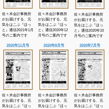
佐々木会計事務所
佐々木会計事務所
佐々木会計事務所
がお届けする、元
がお届けする、元
がお届けする、元
気をはこぶ『ほっ
気をはこぶ『ほっ
気をはこぶ『ほっ
と』通信2021年1月
と』通信2020年12
と』通信2020年10
号のご案内です
月号のご案内です
月号のご案内です
2020年11月号
2020年8月号
2020年7月号
佐々木会計事務所
佐々木会計事務所
佐々木会計事務所
がお届けする、元
がお届けする、元
がお届けする、元
気をはこぶ『ほっ
気をはこぶ『ほっ
気をはこぶ『ほっ