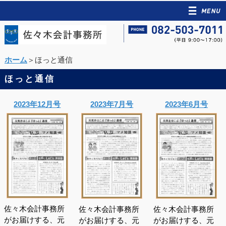
ホーム
＞ほっと通信
ほっと通信
2023年12月号
2023年7月号
2023年6月号
佐々木会計事務所
佐々木会計事務所
佐々木会計事務所
がお届けする、元
がお届けする、元
がお届けする、元