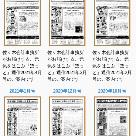
佐々木会計事務所
佐々木会計事務所
佐々木会計事務所
がお届けする、元
がお届けする、元
がお届けする、元
気をはこぶ『ほっ
気をはこぶ『ほっ
気をはこぶ『ほっ
と』通信2021年4月
と』通信2021年3月
と』通信2021年2月
号のご案内です
号のご案内です
号のご案内です
2021年1月号
2020年12月号
2020年10月号