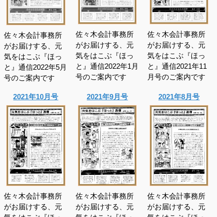
佐々木会計事務所
佐々木会計事務所
佐々木会計事務所
がお届けする、元
がお届けする、元
がお届けする、元
気をはこぶ『ほっ
気をはこぶ『ほっ
気をはこぶ『ほっ
と』通信2022年1月
と』通信2021年11
と』通信2022年5月
号のご案内です
月号のご案内です
号のご案内です
2021年10月号
2021年9月号
2021年8月号
佐々木会計事務所
佐々木会計事務所
佐々木会計事務所
がお届けする、元
がお届けする、元
がお届けする、元