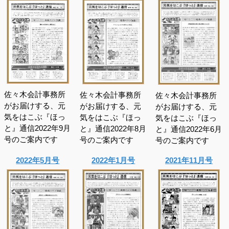
佐々木会計事務所
佐々木会計事務所
佐々木会計事務所
がお届けする、元
がお届けする、元
がお届けする、元
気をはこぶ『ほっ
気をはこぶ『ほっ
気をはこぶ『ほっ
と』通信2022年9月
と』通信2022年8月
と』通信2022年6月
号のご案内です
号のご案内です
号のご案内です
2022年5月号
2022年1月号
2021年11月号