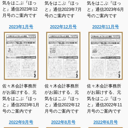
気をはこぶ『ほっ
気をはこぶ『ほっ
気をはこぶ『ほっ
と』通信2023年12
と』通信2023年7月
と』通信2023年6月
月号のご案内です
号のご案内です
号のご案内です
2023年1月号
2022年12月号
2022年11月号
佐々木会計事務所
佐々木会計事務所
佐々木会計事務所
がお届けする、元
がお届けする、元
がお届けする、元
気をはこぶ『ほっ
気をはこぶ『ほっ
気をはこぶ『ほっ
と』通信2023年1月
と』通信2022年12
と』通信2022年11
号のご案内です
月号のご案内です
月号のご案内です
2022年9月号
2022年8月号
2022年6月号