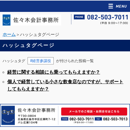
ホーム
＞ハッシュタグページ
ハッシュタグページ
ハッシュタグ
#経営参謀役
が付けられた投稿一覧
経営に関する相談にも乗ってもらえますか？
個人で経営している小さな飲食店なのですが、サポート
してもらえますか？