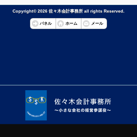
Copyright© 2026 佐々木会計事務所 all rights Reserved.
パネル
ホーム
メール