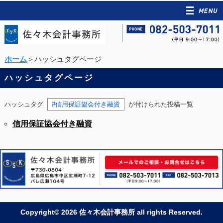
ホーム
＞ハッシュタグページ
ハッシュタグページ
ハッシュタグ
#信用保証協会付き融資
が付けられた投稿一覧
信用保証協会付き融資
Copyright© 2026 佐々木会計事務所 all rights Reserved.