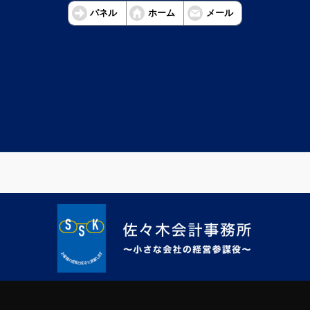
パネル
ホーム
メール