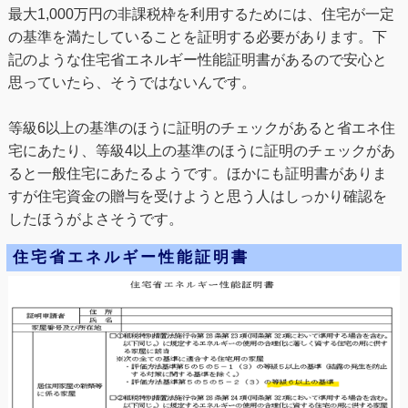
最大1,000万円の非課税枠を利用するためには、住宅が一定
の基準を満たしていることを証明する必要があります。下
記のような住宅省エネルギー性能証明書があるので安心と
思っていたら、そうではないんです。
等級6以上の基準のほうに証明のチェックがあると省エネ住
宅にあたり、等級4以上の基準のほうに証明のチェックがあ
ると一般住宅にあたるようです。ほかにも証明書がありま
すが住宅資金の贈与を受けようと思う人はしっかり確認を
したほうがよさそうです。
住宅省エネルギー性能証明書