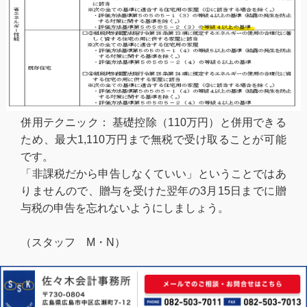
併用テクニック： 基礎控除（110万円）と併用できる
ため、最大1,110万円まで無税で受け取ることが可能
です。
「非課税だから申告しなくていい」ということではあ
りませんので、贈与を受けた翌年の3月15日までに贈
与税の申告を忘れないようにしましょう。
（スタッフ M・N）