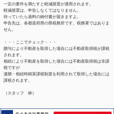
一定の要件を満たすと軽減措置が適用されます。
軽減措置は、申告しなくてはなりません。
待っていたら過料の納付書が届きますよ。
申告先は、各都道府県の県税務所です。税務署ではありま
せん。
・・・ここでチェック・・・
贈与により不動産を取得した場合には不動産取得税が課税
されます。
相続により不動産を取得した場合には不動産取得税は非課
税ですが
遺贈・相続時精算課税制度を利用されて取得した場合には
課税されます。
（スタッフ 林）